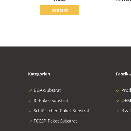
Kontakt
Kategorien
Fabrik-
BGA-Substrat
Prod
IC-Paket-Substrat
OEM
Schlückchen-Paket-Substrat
R & 
FCCSP-Paket-Substrat