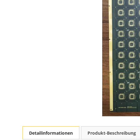
Detailinformationen
Produkt-Beschreibung