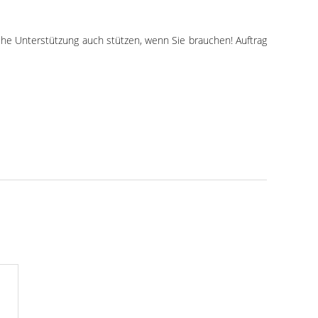
sche Unterstützung auch stützen, wenn Sie brauchen! Auftrag