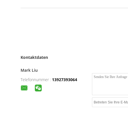
Kontaktdaten
Mark Liu
Telefonnummer :
13927393064