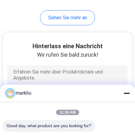
Sehen Sie mehr an
Hinterlass eine Nachricht
Wir rufen Sie bald zurück!
markliu
11:36 AM
Good day, what product are you looking for?